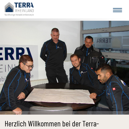
Herzlich Willkommen bei der Terra-