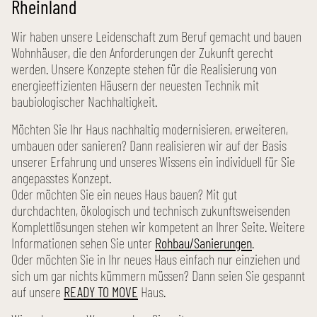
Rheinland
Wir haben unsere Leidenschaft zum Beruf gemacht und bauen
Wohnhäuser, die den Anforderungen der Zukunft gerecht
werden. Unsere Konzepte stehen für die Realisierung von
energieeffizienten Häusern der neuesten Technik mit
baubiologischer Nachhaltigkeit.
Möchten Sie Ihr Haus nachhaltig modernisieren, erweiteren,
umbauen oder sanieren? Dann realisieren wir auf der Basis
unserer Erfahrung und unseres Wissens ein individuell für Sie
angepasstes Konzept.
Oder möchten Sie ein neues Haus bauen? Mit gut
durchdachten, ökologisch und technisch zukunftsweisenden
Komplettlösungen stehen wir kompetent an Ihrer Seite. Weitere
Informationen sehen Sie unter
Rohbau/Sanierungen
.
Oder möchten Sie in Ihr neues Haus einfach nur einziehen und
sich um gar nichts kümmern müssen? Dann seien Sie gespannt
auf unsere
READY TO MOVE
Haus.