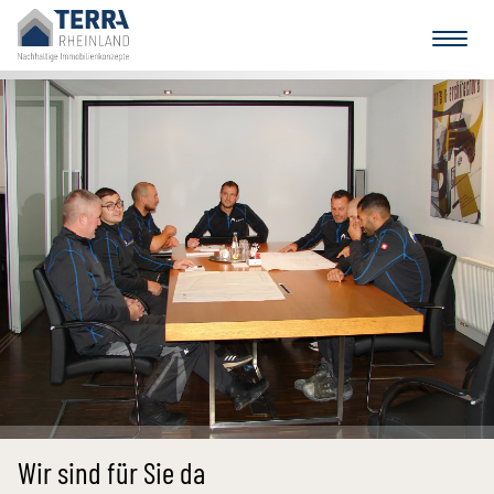
Wir sind für Sie da