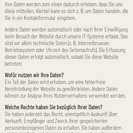
Ihre Daten werden zum einen dadurch erhoben, dass Sie uns
diese mitteilen. Hierbei kann es sich z. B. um Daten handeln, die
Sie in ein Kontaktformular eingeben.
Andere Daten werden automatisch oder nach Ihrer Einwilligung
beim Besuch der Website durch unsere IT-Systeme erfasst. Das
sind vor allem technische Daten (z. B. Internetbrowser,
Betriebssystem oder Uhrzeit des Seitenaufrufs). Die Erfassung
dieser Daten erfolgt automatisch, sobald Sie diese Website
betreten.
Wofür nutzen wir Ihre Daten?
Ein Teil der Daten wird erhoben, um eine fehlerfreie
Bereitstellung der Website zu gewährleisten. Andere Daten
können zur Analyse Ihres Nutzerverhaltens verwendet werden.
Welche Rechte haben Sie bezüglich Ihrer Daten?
Sie haben jederzeit das Recht, unentgeltlich Auskunft über
Herkunft, Empfänger und Zweck Ihrer gespeicherten
personen­bezogenen Daten zu erhalten. Sie haben außerdem