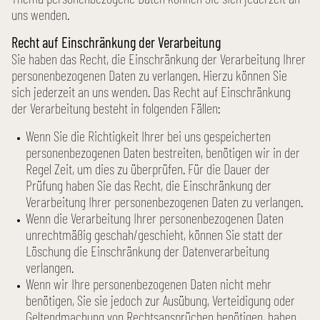
uns wenden.
Recht auf Einschränkung der Verarbeitung
Sie haben das Recht, die Einschränkung der Verarbeitung Ihrer
personen­bezogenen Daten zu verlangen. Hierzu können Sie
sich jederzeit an uns wenden. Das Recht auf Einschränkung
der Verarbeitung besteht in folgenden Fällen:
Wenn Sie die Richtigkeit Ihrer bei uns gespeicherten
personen­bezogenen Daten bestreiten, benötigen wir in der
Regel Zeit, um dies zu überprüfen. Für die Dauer der
Prüfung haben Sie das Recht, die Einschränkung der
Verarbeitung Ihrer personen­bezogenen Daten zu verlangen.
Wenn die Verarbeitung Ihrer personen­bezogenen Daten
unrechtmäßig geschah/geschieht, können Sie statt der
Löschung die Einschränkung der Daten­verarbeitung
verlangen.
Wenn wir Ihre personen­bezogenen Daten nicht mehr
benötigen, Sie sie jedoch zur Ausübung, Verteidigung oder
Geltend­machung von Rechts­ansprüchen benötigen, haben