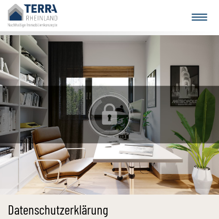
Datenschutz­erklärung