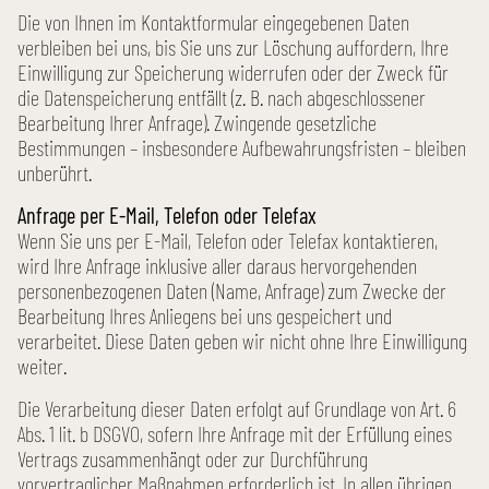
Die von Ihnen im Kontakt­formular eingegebenen Daten
verbleiben bei uns, bis Sie uns zur Löschung auffordern, Ihre
Einwilligung zur Speicherung widerrufen oder der Zweck für
die Datenspeicherung entfällt (z. B. nach abgeschlossener
Bearbeitung Ihrer Anfrage). Zwingende gesetzliche
Bestimmungen – insbesondere Aufbewahrungs­fristen – bleiben
unberührt.
Anfrage per E-Mail, Telefon oder Telefax
Wenn Sie uns per E-Mail, Telefon oder Telefax kontaktieren,
wird Ihre Anfrage inklusive aller daraus hervorgehenden
personen­bezogenen Daten (Name, Anfrage) zum Zwecke der
Bearbeitung Ihres Anliegens bei uns gespeichert und
verarbeitet. Diese Daten geben wir nicht ohne Ihre Einwilligung
weiter.
Die Verarbeitung dieser Daten erfolgt auf Grundlage von Art. 6
Abs. 1 lit. b DSGVO, sofern Ihre Anfrage mit der Erfüllung eines
Vertrags zusammenhängt oder zur Durchführung
vorvertraglicher Maßnahmen erforderlich ist. In allen übrigen