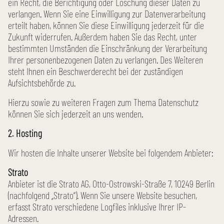
ein Recht, die Berichtigung oder Löschung dieser Daten zu
verlangen. Wenn Sie eine Einwilligung zur Datenverarbeitung
erteilt haben, können Sie diese Einwilligung jederzeit für die
Zukunft widerrufen. Außerdem haben Sie das Recht, unter
bestimmten Umständen die Einschränkung der Verarbeitung
Ihrer personen­bezogenen Daten zu verlangen. Des Weiteren
steht Ihnen ein Beschwerderecht bei der zuständigen
Aufsichtsbehörde zu.
Hierzu sowie zu weiteren Fragen zum Thema Datenschutz
können Sie sich jederzeit an uns wenden.
2. Hosting
Wir hosten die Inhalte unserer Website bei folgendem Anbieter:
Strato
Anbieter ist die Strato AG, Otto-Ostrowski-Straße 7, 10249 Berlin
(nachfolgend „Strato“). Wenn Sie unsere Website besuchen,
erfasst Strato verschiedene Logfiles inklusive Ihrer IP-
Adressen.