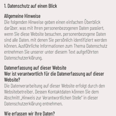
1. Datenschutz auf einen Blick
Allgemeine Hinweise
Die folgenden Hinweise geben einen einfachen Überblick
darüber, was mit Ihren personen­bezogenen Daten passiert,
wenn Sie diese Website besuchen. personen­bezogene Daten
sind alle Daten, mit denen Sie persönlich identifiziert werden
können. Ausführliche Informationen zum Thema Datenschutz
entnehmen Sie unserer unter diesem Text aufgeführten
Datenschutz­erklärung.
Datenerfassung auf dieser Website
Wer ist verantwortlich für die Datenerfassung auf dieser
Website?
Die Datenverarbeitung auf dieser Website erfolgt durch den
Website­betreiber. Dessen Kontaktdaten können Sie dem
Abschnitt „Hinweis zur Verantwortlichen Stelle“ in dieser
Datenschutz­erklärung entnehmen.
Wie erfassen wir Ihre Daten?