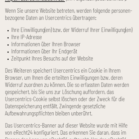
Wenn Sie unsere Website betreten, werden folgende personen­
bezogene Daten an Usercentrics übertragen:
Ihre Einwilligung(en) bzw. der Widerruf Ihrer Einwilligung(en)
Ihre IP-Adresse
Informationen über Ihren Browser
Informationen über Ihr Endgerät
Zeitpunkt Ihres Besuchs auf der Website
Des Weiteren speichert Usercentrics ein Cookie in Ihrem
Browser, um Ihnen die erteilten Einwilligungen bzw. deren
Widerruf zuordnen zu können. Die so erfassten Daten werden
gespeichert, bis Sie uns zur Löschung auffordern, das
Usercentrics-Cookie selbst löschen oder der Zweck für die
Daten­speicherung entfällt. Zwingende gesetzliche
Aufbewahrungs­pflichten bleiben unberührt.
Das Usercentrics-Banner auf dieser Website wurde mit Hilfe
von eRecht24 konfiguriert. Das erkennen Sie daran, dass im